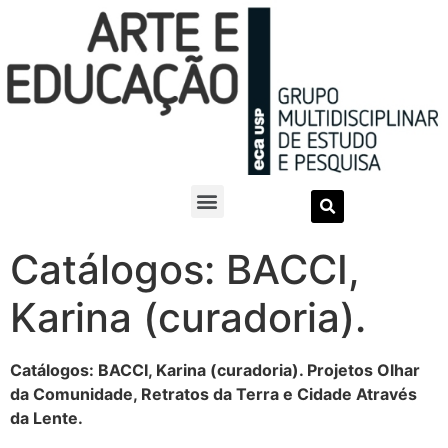
Catálogos: BACCI,
Karina (curadoria).
Catálogos: BACCI, Karina (curadoria). Projetos Olhar
da Comunidade, Retratos da Terra e Cidade Através
da Lente.