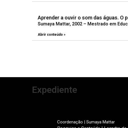
Aprender a ouvir o som das águas. O p
Sumaya Mattar, 2002 – Mestrado em Educ
Abrir conteúdo »
Expediente
Coordenação | Sumaya Mattar