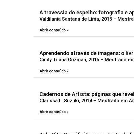
A travessia do espelho: fotografia e 
Valdilania Santana de Lima, 2015 – Mestr
Abrir conteúdo »
Aprendendo através de imagens: o liv
Cindy Triana Guzman, 2015 – Mestrado em 
Abrir conteúdo »
Cadernos de Artista: páginas que reve
Clarissa L. Suzuki, 2014 – Mestrado em Ar
Abrir conteúdo »