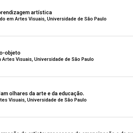
aprendizagem artística
ado em Artes Visuais, Universidade de São Paulo
ro-objeto
Artes Visuais, Universidade de São Paulo
lam olhares da arte e da educação.
tes Visuais, Universidade de São Paulo