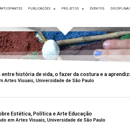
ARTICIPANTES
PUBLICAÇÕES
PROJETOS
EVENTOS
DISCIPLINA
ntre história de vida, o fazer da costura e a aprendi
em Artes Visuais, Universidade de São Paulo
obre Estética, Política e Arte Educação
do em Artes Visuais, Universidade de São Paulo