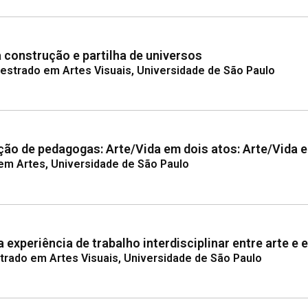
a construção e partilha de universos
Mestrado em Artes Visuais, Universidade de São Paulo
ção de pedagogas: Arte/Vida em dois atos: Arte/Vida 
em Artes, Universidade de São Paulo
experiência de trabalho interdisciplinar entre arte e 
trado em Artes Visuais, Universidade de São Paulo