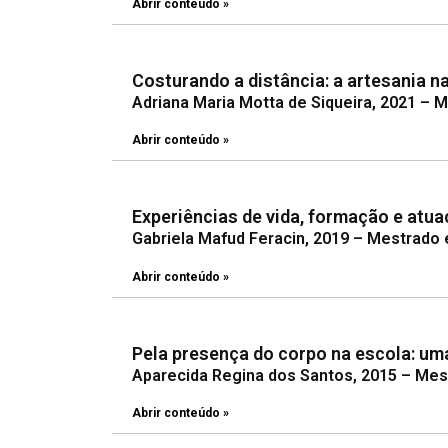
Abrir conteúdo »
Costurando a distância: a artesania n
Adriana Maria Motta de Siqueira, 2021 – 
Abrir conteúdo »
Experiências de vida, formação e atua
Gabriela Mafud Feracin, 2019 – Mestrado 
Abrir conteúdo »
Pela presença do corpo na escola: uma 
Aparecida Regina dos Santos, 2015 – Mes
Abrir conteúdo »