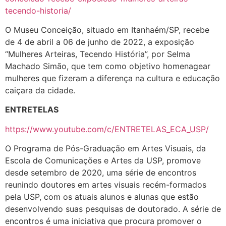
tecendo-historia/
O Museu Conceição, situado em Itanhaém/SP, recebe
de 4 de abril a 06 de junho de 2022, a exposição
“Mulheres Arteiras, Tecendo História”, por Selma
Machado Simão, que tem como objetivo homenagear
mulheres que fizeram a diferença na cultura e educação
caiçara da cidade.
ENTRETELAS
https://www.youtube.com/c/ENTRETELAS_ECA_USP/
O Programa de Pós-Graduação em Artes Visuais, da
Escola de Comunicações e Artes da USP, promove
desde setembro de 2020, uma série de encontros
reunindo doutores em artes visuais recém-formados
pela USP, com os atuais alunos e alunas que estão
desenvolvendo suas pesquisas de doutorado. A série de
encontros é uma iniciativa que procura promover o