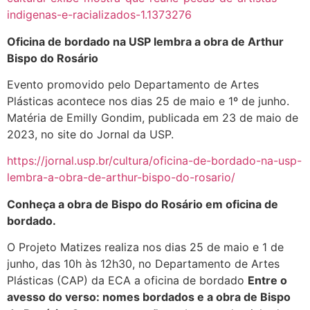
indigenas-e-racializados-1.1373276
Oficina de bordado na USP lembra a obra de Arthur
Bispo do Rosário
Evento promovido pelo Departamento de Artes
Plásticas acontece nos dias 25 de maio e 1º de junho.
Matéria de Emilly Gondim, publicada em 23 de maio de
2023, no site do Jornal da USP.
https://jornal.usp.br/cultura/oficina-de-bordado-na-usp-
lembra-a-obra-de-arthur-bispo-do-rosario/
Conheça a obra de Bispo do Rosário em oficina de
bordado.
O Projeto Matizes realiza nos dias 25 de maio e 1 de
junho, das 10h às 12h30, no Departamento de Artes
Plásticas (CAP) da ECA a oficina de bordado
Entre o
avesso do verso: nomes bordados e a obra de Bispo