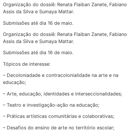
Organização do dossiê: Renata Flaiban Zanete, Fabiano
Assis da Silva e Sumaya Mattar.
Submissões até dia 16 de maio.
Organização do dossiê: Renata Flaiban Zanete, Fabiano
Assis da Silva e Sumaya Mattar.
Submissões até dia 16 de maio.
Tópicos de interesse:
– Decoloniadade e contracolonialidade na arte e na
educação;
– Arte, educação, identidades e interseccionalidades;
– Teatro e investigação-ação na educação;
– Práticas artísticas comunitárias e colaborativas;
– Desafios do ensino de arte no território escolar;