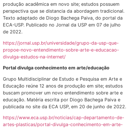
produção acadêmica em novo site; estudos possuem
perspectiva que se distancia da abordagem tradicional.
Texto adaptado de Diogo Bachega Paiva, do portal da
ECA-USP. Publicado no Jornal da USP em 07 de julho
de 2022.
https://jornal.usp.br/universidade/grupo-da-usp-que-
propoe-novo-entendimento-sobre-arte-e-educacao-
divulga-estudos-na-internet/
Portal divulga conhecimento em arte/educação
Grupo Multidisciplinar de Estudo e Pesquisa em Arte e
Educação reúne 12 anos de produção em site; estudos
buscam promover um novo entendimento sobre arte e
educação. Matéria escrita por Diogo Bachega Paiva e
publicada no site da ECA USP, em 20 de junho de 2022.
https://www.eca.usp.br/noticias/cap-departamento-de-
artes-plasticas/portal-divulga-conhecimento-em-arte-