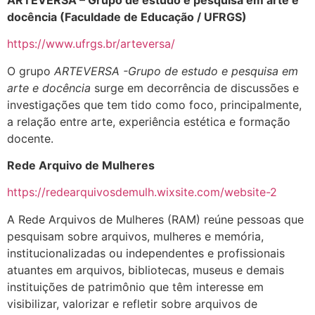
docência (Faculdade de Educação / UFRGS)
https://www.ufrgs.br/arteversa/
O grupo
ARTEVERSA -Grupo de estudo e pesquisa em
arte e docência
surge em decorrência de discussões e
investigações que tem tido como foco, principalmente,
a relação entre arte, experiência estética e formação
docente.
Rede Arquivo de Mulheres
https://redearquivosdemulh.wixsite.com/website-2
A Rede Arquivos de Mulheres (RAM) reúne pessoas que
pesquisam sobre arquivos, mulheres e memória,
institucionalizadas ou independentes e profissionais
atuantes em arquivos, bibliotecas, museus e demais
instituições de patrimônio que têm interesse em
visibilizar, valorizar e refletir sobre arquivos de