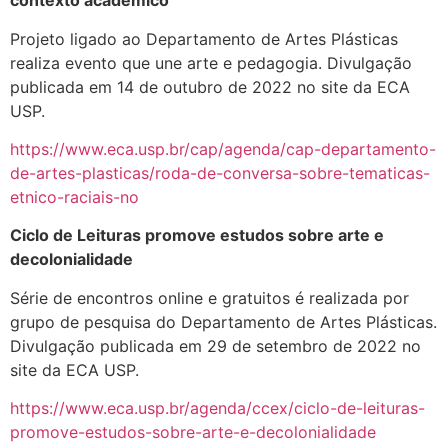
contexto acadêmico
Projeto ligado ao Departamento de Artes Plásticas
realiza evento que une arte e pedagogia. Divulgação
publicada em 14 de outubro de 2022 no site da ECA
USP.
https://www.eca.usp.br/cap/agenda/cap-departamento-
de-artes-plasticas/roda-de-conversa-sobre-tematicas-
etnico-raciais-no
Ciclo de Leituras promove estudos sobre arte e
decolonialidade
Série de encontros online e gratuitos é realizada por
grupo de pesquisa do Departamento de Artes Plásticas.
Divulgação publicada em 29 de setembro de 2022 no
site da ECA USP.
https://www.eca.usp.br/agenda/ccex/ciclo-de-leituras-
promove-estudos-sobre-arte-e-decolonialidade