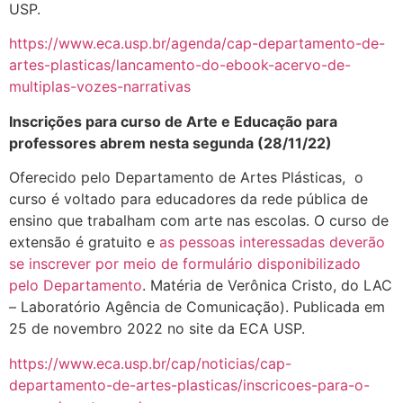
USP.
https://www.eca.usp.br/agenda/cap-departamento-de-
artes-plasticas/lancamento-do-ebook-acervo-de-
multiplas-vozes-narrativas
Inscrições para curso de Arte e Educação para
professores abrem nesta segunda (28/11/22)
Oferecido pelo Departamento de Artes Plásticas, o
curso é voltado para educadores da rede pública de
ensino que trabalham com arte nas escolas. O curso de
extensão é gratuito e
as pessoas interessadas deverão
se inscrever por meio de formulário disponibilizado
pelo Departamento
. Matéria de Verônica Cristo, do LAC
– Laboratório Agência de Comunicação). Publicada em
25 de novembro 2022 no site da ECA USP.
https://www.eca.usp.br/cap/noticias/cap-
departamento-de-artes-plasticas/inscricoes-para-o-