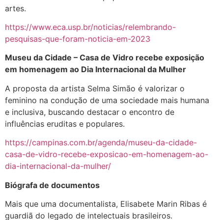
artes.
https://www.eca.usp.br/noticias/relembrando-
pesquisas-que-foram-noticia-em-2023
Museu da Cidade – Casa de Vidro recebe exposição
em homenagem ao Dia Internacional da Mulher
A proposta da artista Selma Simão é valorizar o
feminino na condução de uma sociedade mais humana
e inclusiva, buscando destacar o encontro de
influências eruditas e populares.
https://campinas.com.br/agenda/museu-da-cidade-
casa-de-vidro-recebe-exposicao-em-homenagem-ao-
dia-internacional-da-mulher/
Biógrafa de documentos
Mais que uma documentalista, Elisabete Marin Ribas é
guardiã do legado de intelectuais brasileiros.