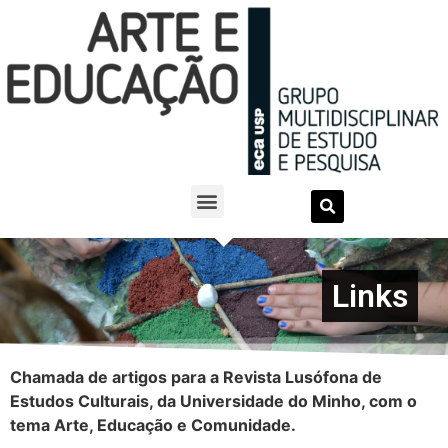
Links
Chamada de artigos para a Revista Lusófona de
Estudos Culturais, da Universidade do Minho, com o
tema Arte, Educação e Comunidade.