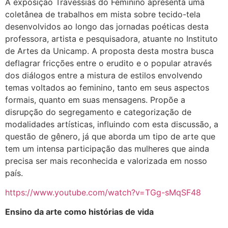
A exposição Travessias do Feminino apresenta uma
coletânea de trabalhos em mista sobre tecido-tela
desenvolvidos ao longo das jornadas poéticas desta
professora, artista e pesquisadora, atuante no Instituto
de Artes da Unicamp. A proposta desta mostra busca
deflagrar fricções entre o erudito e o popular através
dos diálogos entre a mistura de estilos envolvendo
temas voltados ao feminino, tanto em seus aspectos
formais, quanto em suas mensagens. Propõe a
disrupção do segregamento e categorização de
modalidades artísticas, influindo com esta discussão, a
questão de gênero, já que aborda um tipo de arte que
tem um intensa participação das mulheres que ainda
precisa ser mais reconhecida e valorizada em nosso
país.
https://www.youtube.com/watch?v=TGg-sMqSF48
Ensino da arte como histórias de vida