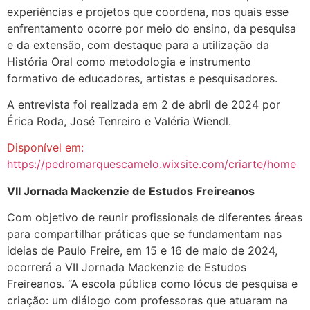
experiências e projetos que coordena, nos quais esse
enfrentamento ocorre por meio do ensino, da pesquisa
e da extensão, com destaque para a utilização da
História Oral como metodologia e instrumento
formativo de educadores, artistas e pesquisadores.
A entrevista foi realizada em 2 de abril de 2024 por
Érica Roda, José Tenreiro e Valéria Wiendl.
Disponível em:
https://pedromarquescamelo.wixsite.com/criarte/home
VII Jornada Mackenzie de Estudos Freireanos
Com objetivo de reunir profissionais de diferentes áreas
para compartilhar práticas que se fundamentam nas
ideias de Paulo Freire, em 15 e 16 de maio de 2024,
ocorrerá a VII Jornada Mackenzie de Estudos
Freireanos. “A escola pública como lócus de pesquisa e
criação: um diálogo com professoras que atuaram na