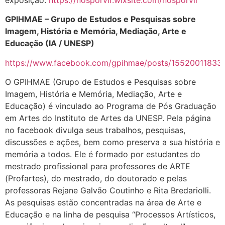
GPIHMAE – Grupo de Estudos e Pesquisas sobre
Imagem, História e Memória, Mediação, Arte e
Educação (IA / UNESP)
https://www.facebook.com/gpihmae/posts/15520011833
O GPIHMAE (Grupo de Estudos e Pesquisas sobre
Imagem, História e Memória, Mediação, Arte e
Educação) é vinculado ao Programa de Pós Graduação
em Artes do Instituto de Artes da UNESP. Pela página
no facebook divulga seus trabalhos, pesquisas,
discussões e ações, bem como preserva a sua história e
memória a todos. Ele é formado por estudantes do
mestrado profissional para professores de ARTE
(Profartes), do mestrado, do doutorado e pelas
professoras Rejane Galvão Coutinho e Rita Bredariolli.
As pesquisas estão concentradas na área de Arte e
Educação e na linha de pesquisa “Processos Artísticos,