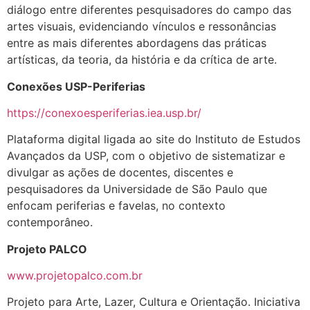
diálogo entre diferentes pesquisadores do campo das
artes visuais, evidenciando vínculos e ressonâncias
entre as mais diferentes abordagens das práticas
artísticas, da teoria, da história e da crítica de arte.
Conexões USP-Periferias
https://conexoesperiferias.iea.usp.br/
Plataforma digital ligada ao site do Instituto de Estudos
Avançados da USP, com o objetivo de sistematizar e
divulgar as ações de docentes, discentes e
pesquisadores da Universidade de São Paulo que
enfocam periferias e favelas, no contexto
contemporâneo.
Projeto PALCO
www.projetopalco.com.br
Projeto para Arte, Lazer, Cultura e Orientação. Iniciativa