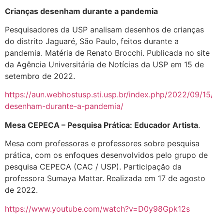
Crianças desenham durante a pandemia
Pesquisadores da USP analisam desenhos de crianças
do distrito Jaguaré, São Paulo, feitos durante a
pandemia. Matéria de Renato Brocchi. Publicada no site
da Agência Universitária de Notícias da USP em 15 de
setembro de 2022.
https://aun.webhostusp.sti.usp.br/index.php/2022/09/15/
desenham-durante-a-pandemia/
Mesa CEPECA – Pesquisa Prática: Educador Artista
.
Mesa com professoras e professores sobre pesquisa
prática, com os enfoques desenvolvidos pelo grupo de
pesquisa CEPECA (CAC / USP). Participação da
professora Sumaya Mattar. Realizada em 17 de agosto
de 2022.
https://www.youtube.com/watch?v=D0y98Gpk12s