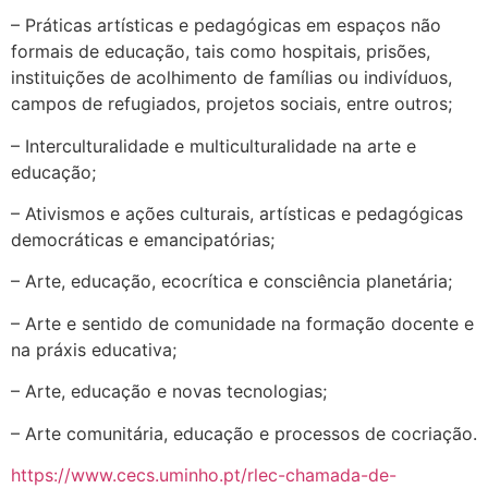
– Práticas artísticas e pedagógicas em espaços não
formais de educação, tais como hospitais, prisões,
instituições de acolhimento de famílias ou indivíduos,
campos de refugiados, projetos sociais, entre outros;
– Interculturalidade e multiculturalidade na arte e
educação;
– Ativismos e ações culturais, artísticas e pedagógicas
democráticas e emancipatórias;
– Arte, educação, ecocrítica e consciência planetária;
– Arte e sentido de comunidade na formação docente e
na práxis educativa;
– Arte, educação e novas tecnologias;
– Arte comunitária, educação e processos de cocriação.
https://www.cecs.uminho.pt/rlec-chamada-de-