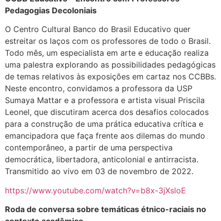
Pedagogias Decoloniais
O Centro Cultural Banco do Brasil Educativo quer
estreitar os laços com os professores de todo o Brasil.
Todo mês, um especialista em arte e educação realiza
uma palestra explorando as possibilidades pedagógicas
de temas relativos às exposições em cartaz nos CCBBs.
Neste encontro, convidamos a professora da USP
Sumaya Mattar e a professora e artista visual Priscila
Leonel, que discutiram acerca dos desafios colocados
para a construção de uma prática educativa crítica e
emancipadora que faça frente aos dilemas do mundo
contemporâneo, a partir de uma perspectiva
democrática, libertadora, anticolonial e antirracista.
Transmitido ao vivo em 03 de novembro de 2022.
https://www.youtube.com/watch?v=b8x-3jXsloE
Roda de conversa sobre temáticas étnico-raciais no