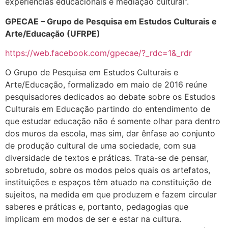
experiências educacionais e mediação cultural”.
GPECAE – Grupo de Pesquisa em Estudos Culturais e
Arte/Educação (UFRPE)
https://web.facebook.com/gpecae/?_rdc=1&_rdr
O Grupo de Pesquisa em Estudos Culturais e
Arte/Educação, formalizado em maio de 2016 reúne
pesquisadores dedicados ao debate sobre os Estudos
Culturais em Educação partindo do entendimento de
que estudar educação não é somente olhar para dentro
dos muros da escola, mas sim, dar ênfase ao conjunto
de produção cultural de uma sociedade, com sua
diversidade de textos e práticas. Trata-se de pensar,
sobretudo, sobre os modos pelos quais os artefatos,
instituições e espaços têm atuado na constituição de
sujeitos, na medida em que produzem e fazem circular
saberes e práticas e, portanto, pedagogias que
implicam em modos de ser e estar na cultura.