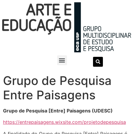
Grupo de Pesquisa
Entre Paisagens
Grupo de Pesquisa [Entre] Paisagens (UDESC)
https://entrepaisagens.wixsite.com/projetodepesquisa
A finalidade do Grupo de Pesquisa [Entre] Paisagens é