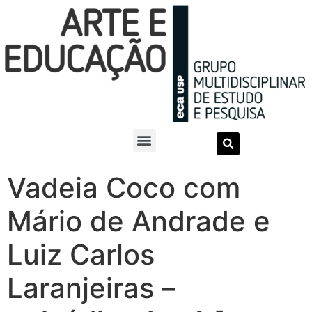
Vadeia Coco com
Mário de Andrade e
Luiz Carlos
Laranjeiras –