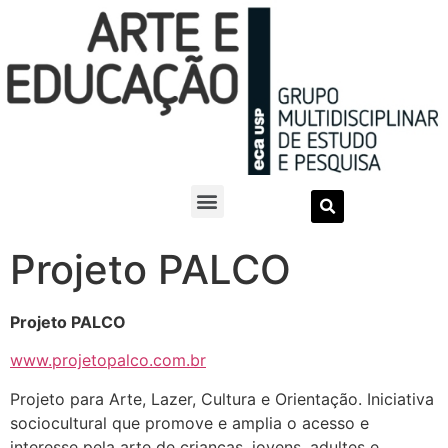
Projeto PALCO
Projeto PALCO
www.projetopalco.com.br
Projeto para Arte, Lazer, Cultura e Orientação. Iniciativa
sociocultural que promove e amplia o acesso e
interesse pela arte de crianças, jovens, adultes e