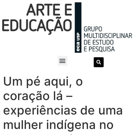
Um pé aqui, o
coração lá –
experiências de uma
mulher indígena no