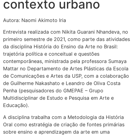
contexto urbano
Autora: Naomi Akimoto Iria
Entrevista realizada com Nikita Guarani Nhandeva, no
primeiro semestre de 2021, como parte das atividades
da disciplina História do Ensino da Arte no Brasil:
trajetória política e conceitual e questões
contemporâneas, ministrada pela professora Sumaya
Mattar no Departamento de Artes Plásticas da Escola
de Comunicações e Artes da USP, com a colaboração
de Guilherme Nakashato e Leandro de Oliva Costa
Penha (pesquisadores do GMEPAE – Grupo
Multidisciplinar de Estudo e Pesquisa em Arte e
Educação).
A disciplina trabalha com a Metodologia da História
Oral como estratégia de criação de fontes primárias
sobre ensino e aprendizagem da arte em uma