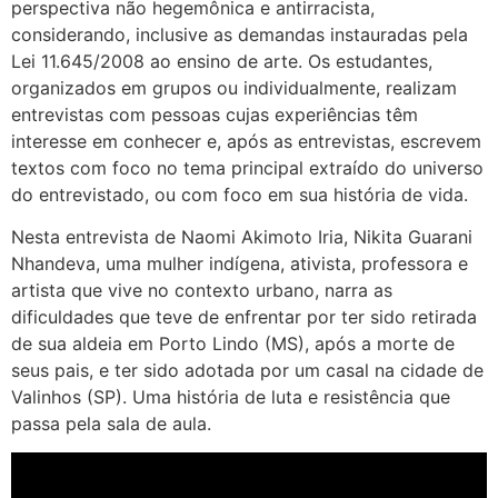
perspectiva não hegemônica e antirracista,
considerando, inclusive as demandas instauradas pela
Lei 11.645/2008 ao ensino de arte. Os estudantes,
organizados em grupos ou individualmente, realizam
entrevistas com pessoas cujas experiências têm
interesse em conhecer e, após as entrevistas, escrevem
textos com foco no tema principal extraído do universo
do entrevistado, ou com foco em sua história de vida.
Nesta entrevista de Naomi Akimoto Iria, Nikita Guarani
Nhandeva, uma mulher indígena, ativista, professora e
artista que vive no contexto urbano, narra as
dificuldades que teve de enfrentar por ter sido retirada
de sua aldeia em Porto Lindo (MS), após a morte de
seus pais, e ter sido adotada por um casal na cidade de
Valinhos (SP). Uma história de luta e resistência que
passa pela sala de aula.