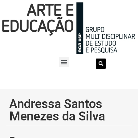
Andressa Santos
Menezes da Silva