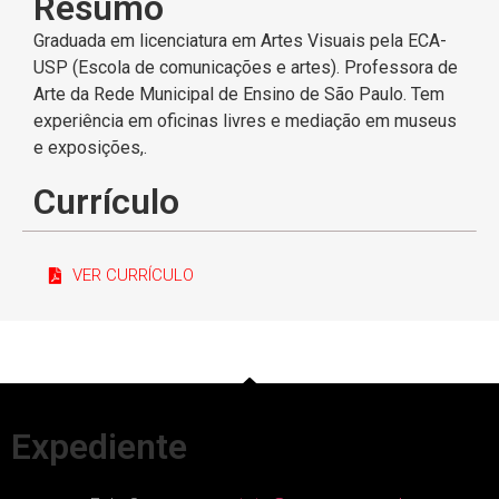
Resumo
Graduada em licenciatura em Artes Visuais pela ECA-
USP (Escola de comunicações e artes). Professora de
Arte da Rede Municipal de Ensino de São Paulo. Tem
experiência em oficinas livres e mediação em museus
e exposições,.
Currículo
VER CURRÍCULO
Expediente