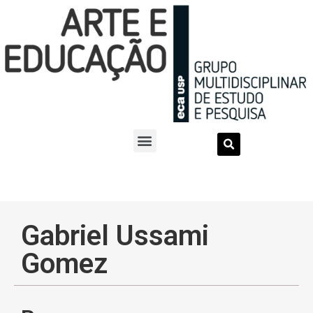
Gabriel Ussami
Gomez