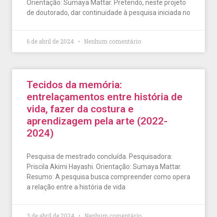
Orientação: Sumaya Mattar. Pretendo, neste projeto
de doutorado, dar continuidade à pesquisa iniciada no
6 de abril de 2024
Nenhum comentário
Tecidos da memória:
entrelaçamentos entre história de
vida, fazer da costura e
aprendizagem pela arte (2022-
2024)
Pesquisa de mestrado concluída. Pesquisadora:
Priscila Akimi Hayashi. Orientação: Sumaya Mattar.
Resumo: A pesquisa busca compreender como opera
a relação entre a história de vida
3 de abril de 2024
Nenhum comentário