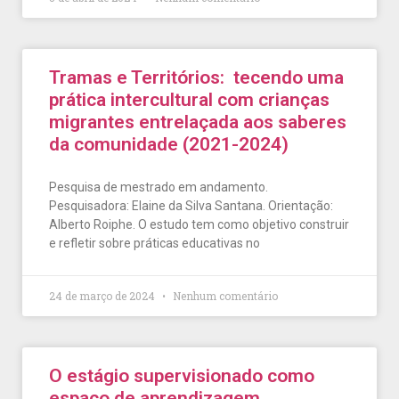
Tramas e Territórios: tecendo uma
prática intercultural com crianças
migrantes entrelaçada aos saberes
da comunidade (2021-2024)
Pesquisa de mestrado em andamento.
Pesquisadora: Elaine da Silva Santana. Orientação:
Alberto Roiphe. O estudo tem como objetivo construir
e refletir sobre práticas educativas no
24 de março de 2024
Nenhum comentário
O estágio supervisionado como
espaço de aprendizagem