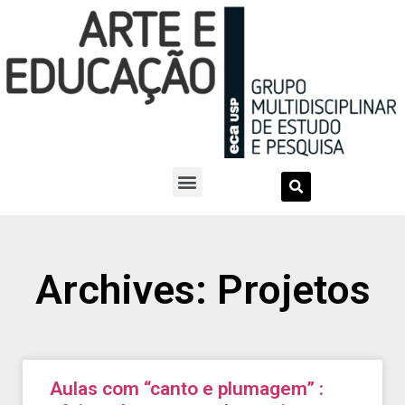
Archives: Projetos
Aulas com “canto e plumagem” :