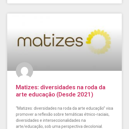
Matizes: diversidades na roda da
arte educação (Desde 2021)
“Matizes: diversidades na roda da arte educação” visa
promover a reflexão sobre temáticas étnico-raciais,
diversidades e interseccionalidades na
arte/educação, sob uma perspectiva decolonial.