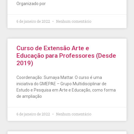
Organizado por
6 de janeiro de 2022
Nenhum comentário
Curso de Extensão Arte e
Educação para Professores (Desde
2019)
Coordenação: Sumaya Mattar. O curso é uma
iniciativa do GMEPAE – Grupo Multidisciplinar de
Estudo e Pesquisa em Arte e Educação, como forma
de ampliação
6 de janeiro de 2022
Nenhum comentário