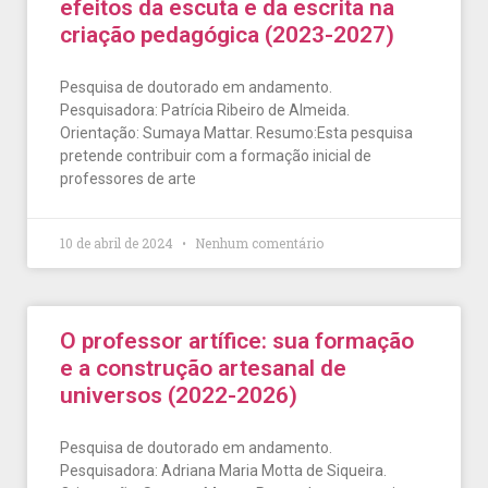
efeitos da escuta e da escrita na
criação pedagógica (2023-2027)
Pesquisa de doutorado em andamento.
Pesquisadora: Patrícia Ribeiro de Almeida.
Orientação: Sumaya Mattar. Resumo:Esta pesquisa
pretende contribuir com a formação inicial de
professores de arte
10 de abril de 2024
Nenhum comentário
O professor artífice: sua formação
e a construção artesanal de
universos (2022-2026)
Pesquisa de doutorado em andamento.
Pesquisadora: Adriana Maria Motta de Siqueira.