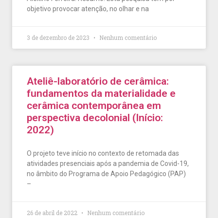
objetivo provocar atenção, no olhar e na
3 de dezembro de 2023
Nenhum comentário
Ateliê-laboratório de cerâmica:
fundamentos da materialidade e
cerâmica contemporânea em
perspectiva decolonial (Início:
2022)
O projeto teve início no contexto de retomada das
atividades presenciais após a pandemia de Covid-19,
no âmbito do Programa de Apoio Pedagógico (PAP)
–
26 de abril de 2022
Nenhum comentário